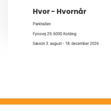
Hvor - Hvornår
Parkhallen
Fynsvej 29, 6000 Kolding
Sæson 3. august - 18. december 2026