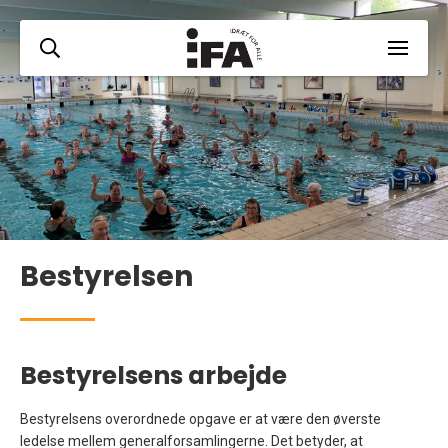
Bestyrelsen
Bestyrelsens arbejde
Bestyrelsens overordnede opgave er at være den øverste
ledelse mellem generalforsamlingerne. Det betyder, at