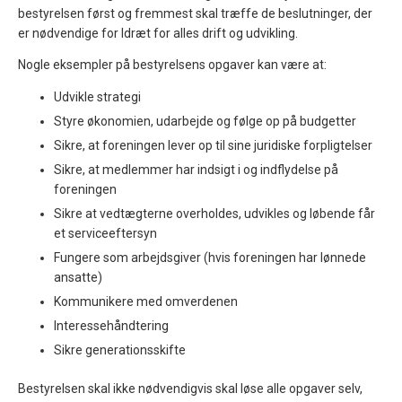
bestyrelsen først og fremmest skal træffe de beslutninger, der
er nødvendige for Idræt for alles drift og udvikling.
Nogle eksempler på bestyrelsens opgaver kan være at:
Udvikle strategi
Styre økonomien, udarbejde og følge op på budgetter
Sikre, at foreningen lever op til sine juridiske forpligtelser
Sikre, at medlemmer har indsigt i og indflydelse på
foreningen
Sikre at vedtægterne overholdes, udvikles og løbende får
et serviceeftersyn
Fungere som arbejdsgiver (hvis foreningen har lønnede
ansatte)
Kommunikere med omverdenen
Interessehåndtering
Sikre generationsskifte
Bestyrelsen skal ikke nødvendigvis skal løse alle opgaver selv,