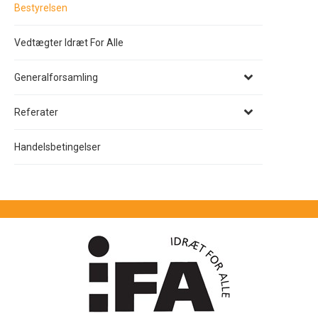
Bestyrelsen
Vedtægter Idræt For Alle
Generalforsamling
Referater
Handelsbetingelser